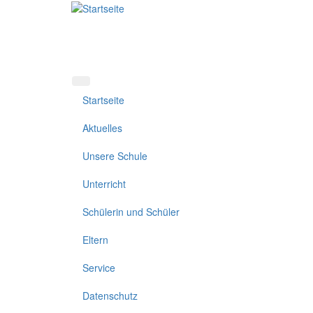
Direkt
zum
Inhalt
Startseite
Aktuelles
Unsere Schule
Unterricht
Schülerin und Schüler
Eltern
Service
Datenschutz