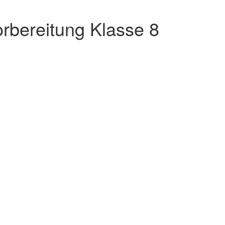
rbereitung Klasse 8