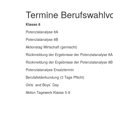
Termine Berufswahlvo
Klasse 8
Potenzialanalyse 8A
Potenzialanalyse 8B
Aktionstag Wirtschaft (gemischt)
Rückmeldung der Ergebnisse der Potenzialanalyse 8A
Rückmeldung der Ergebnisse der Potenzialanalyse 8B
Potenzialanalyse Ersatztermin
Berufsfelderkundung (3 Tage Pflicht)
Girls` and Boys` Day
Aktion Tagewerk Klasse 5-9