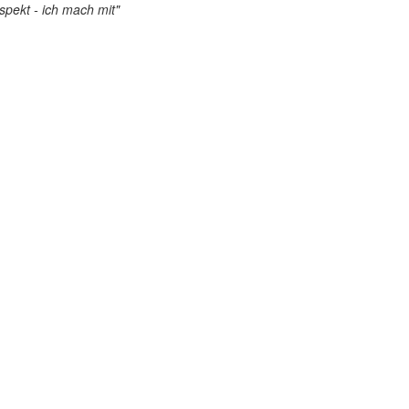
pekt - ich mach mit"