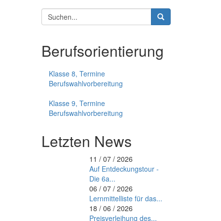
Suchformular
Suche
Berufsorientierung
Klasse 8, Termine
Berufswahlvorbereitung
Klasse 9, Termine
Berufswahlvorbereitung
Letzten News
11 / 07 / 2026
Auf Entdeckungstour -
Die 6a...
06 / 07 / 2026
Lernmittelliste für das...
18 / 06 / 2026
Preisverleihung des...