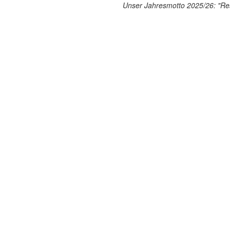
Unser Jahresmotto 2025/26: "Res