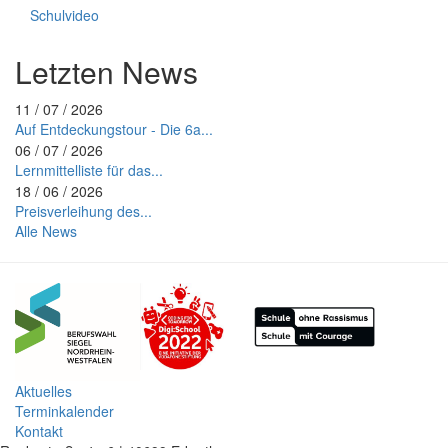
Schulvideo
Letzten News
11 / 07 / 2026
Auf Entdeckungstour - Die 6a...
06 / 07 / 2026
Lernmittelliste für das...
18 / 06 / 2026
Preisverleihung des...
Alle News
Aktuelles
Terminkalender
Kontakt