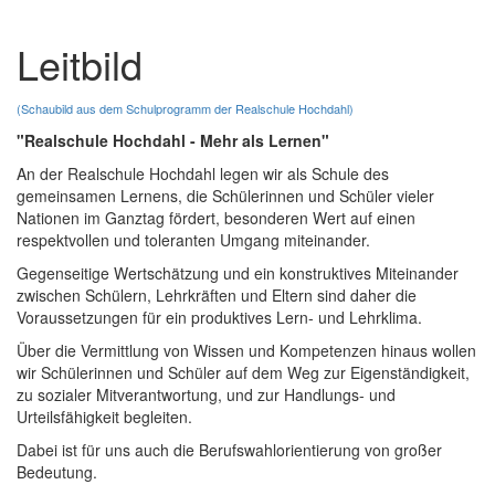
Leitbild
(Schaubild aus dem Schulprogramm der Realschule Hochdahl)
"Realschule Hochdahl - Mehr als Lernen"
An der Realschule Hochdahl legen wir als Schule des
gemeinsamen Lernens, die Schülerinnen und Schüler vieler
Nationen im Ganztag fördert, besonderen Wert auf einen
respektvollen und toleranten Umgang miteinander.
Gegenseitige Wertschätzung und ein konstruktives Miteinander
zwischen Schülern, Lehrkräften und Eltern sind daher die
Voraussetzungen für ein produktives Lern- und Lehrklima.
Über die Vermittlung von Wissen und Kompetenzen hinaus wollen
wir Schülerinnen und Schüler auf dem Weg zur Eigenständigkeit,
zu sozialer Mitverantwortung, und zur Handlungs- und
Urteilsfähigkeit begleiten.
Dabei ist für uns auch die Berufswahlorientierung von großer
Bedeutung.