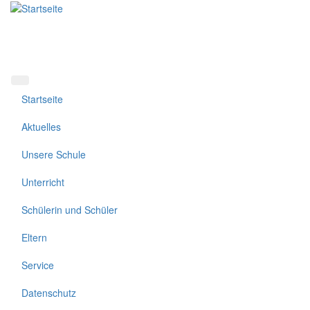
Direkt
zum
Inhalt
Startseite
Aktuelles
Unsere Schule
Unterricht
Schülerin und Schüler
Eltern
Service
Datenschutz