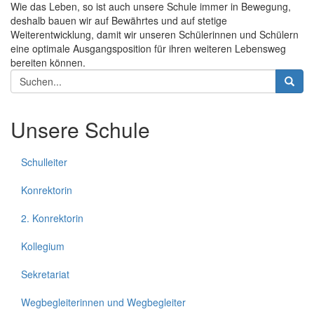
Wie das Leben, so ist auch unsere Schule immer in Bewegung,
deshalb bauen wir auf Bewährtes und auf stetige
Weiterentwicklung, damit wir unseren Schülerinnen und Schülern
eine optimale Ausgangsposition für ihren weiteren Lebensweg
bereiten können.
Suchformular
Suche
Unsere Schule
Schulleiter
Konrektorin
2. Konrektorin
Kollegium
Sekretariat
Wegbegleiterinnen und Wegbegleiter