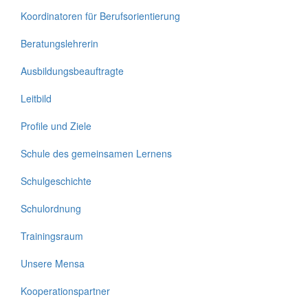
Koordinatoren für Berufsorientierung
Beratungslehrerin
Ausbildungsbeauftragte
Leitbild
Profile und Ziele
Schule des gemeinsamen Lernens
Schulgeschichte
Schulordnung
Trainingsraum
Unsere Mensa
Kooperationspartner