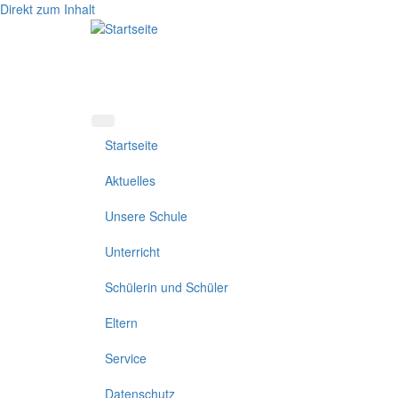
Direkt zum Inhalt
Startseite
Aktuelles
Unsere Schule
Unterricht
Schülerin und Schüler
Eltern
Service
Datenschutz