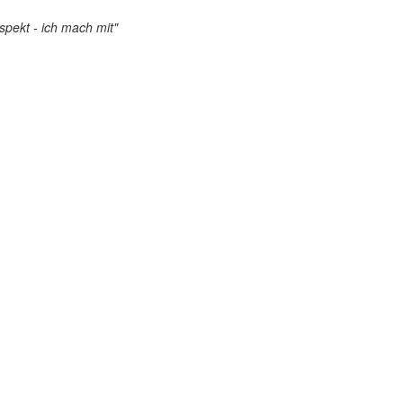
pekt - ich mach mit"