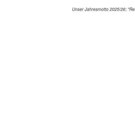
Unser Jahresmotto 2025/26: "Res