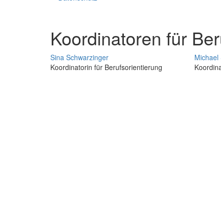
Koordinatoren für Ber
Sina Schwarzinger
Michael
Koordinatorin für Berufsorientierung
Koordina