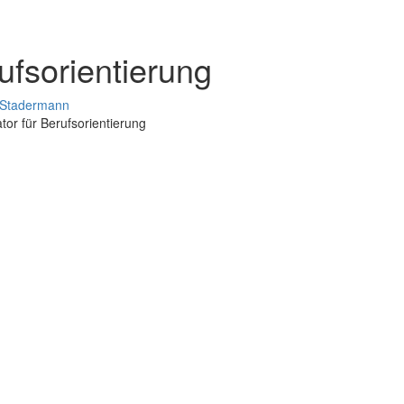
ufsorientierung
 Stadermann
tor für Berufsorientierung