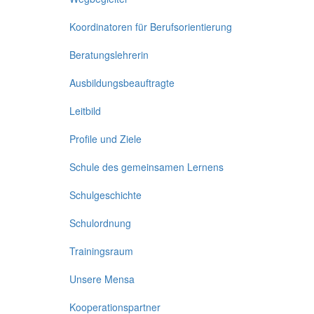
Koordinatoren für Berufsorientierung
Beratungslehrerin
Ausbildungsbeauftragte
Leitbild
Profile und Ziele
Schule des gemeinsamen Lernens
Schulgeschichte
Schulordnung
Trainingsraum
Unsere Mensa
Kooperationspartner