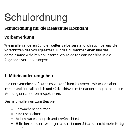
Schulordnung
Schulordnung für die Realschule Hochdahl
Vorbemerkung
Wie in allen anderen Schulen gelten selbstverständlich auch bei uns die
Vorschriften des Schulgesetzes. Für das Zusammenleben und das
gemeinsame Arbeiten an unserer Schule gelten darüber hinaus die
folgenden Vereinbarungen:
1. Miteinander umgehen
In einer Gemeinschaft kann es zu Konflikten kommen – wir wollen aber
immer und überall höflich und rücksichtsvoll miteinander umgehen und die
Meinung der anderen respektieren.
Deshalb wollen wir zum Beispiel
Schwächere schützen
Streit schlichten
helfen, wo es möglich und erwünscht ist
Hilfe herbeiholen, wenn jemand mit einer Situation nicht mehr fertig