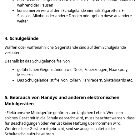
während der Pausen
konsumieren wir auf dem Schulgelände niemals Zigaretten, E-
Shishas, Alkohol oder andere Drogen oder geben diese an andere
weiter.
4. Schulgelände
Waffen oder waffenähnliche Gegenstände sind auf dem Schulgelände
verboten.
Deshalb ist das Schulgelände frei von
gefährlichen Gegenständen wie Deos, Feuerzeugen, Haarspray,
Messern
Das Schulgelände ist frei von Rollern, Fahrrädern, Skateboards etc.
5. Gebrauch von Handys und anderen elektronischen
Mobilgeräten
· Elektronische Mobilgeräte gehören zum täglichen Leben. Wenn ein
solches Gerät mit in die Schule gebracht wird, muss beachtet werden, dass
für Beschädigungen oder Verlust keine Haftung übernommen wird.
Werden diese Geräte mitgebracht, sind sie ausgeschaltet in der
Schultasche aufzubewahren.