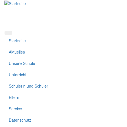
Direkt
zum
Inhalt
Startseite
Aktuelles
Unsere Schule
Unterricht
Schülerin und Schüler
Eltern
Service
Datenschutz