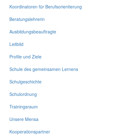
Koordinatoren für Berufsorientierung
Beratungslehrerin
Ausbildungsbeauftragte
Leitbild
Profile und Ziele
Schule des gemeinsamen Lernens
Schulgeschichte
Schulordnung
Trainingsraum
Unsere Mensa
Kooperationspartner