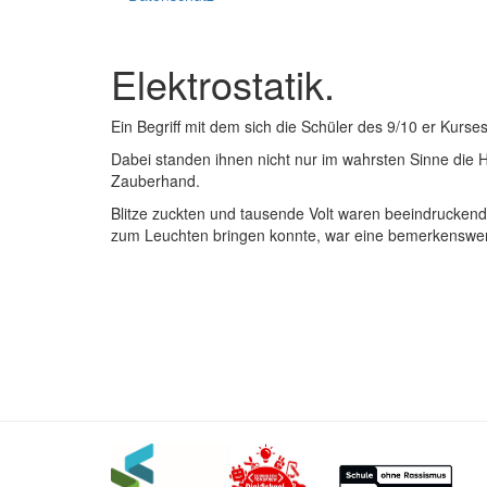
Elektrostatik.
Ein Begriff mit dem sich die Schüler des 9/10 er Kurse
Dabei standen ihnen nicht nur im wahrsten Sinne die 
Zauberhand.
Blitze zuckten und tausende Volt waren beeindruckende
zum Leuchten bringen konnte, war eine bemerkenswer