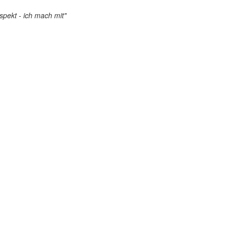
pekt - ich mach mit"