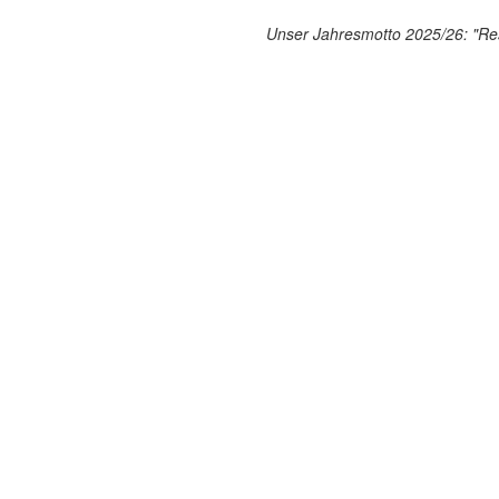
Unser Jahresmotto 2025/26: "Res