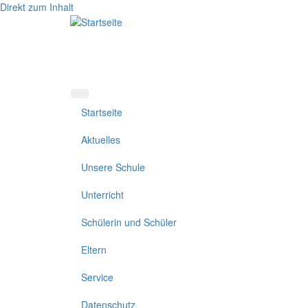
Direkt zum Inhalt
Startseite
Aktuelles
Unsere Schule
Unterricht
Schülerin und Schüler
Eltern
Service
Datenschutz