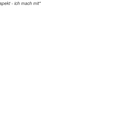
pekt - ich mach mit"