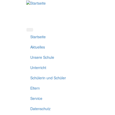
Direkt
zum
Inhalt
Startseite
Aktuelles
Unsere Schule
Unterricht
Schülerin und Schüler
Eltern
Service
Datenschutz