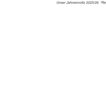
Unser Jahresmotto 2025/26: "Res