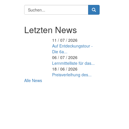
Suchformular
Suche
Letzten News
11 / 07 / 2026
Auf Entdeckungstour -
Die 6a...
06 / 07 / 2026
Lernmittelliste für das...
18 / 06 / 2026
Preisverleihung des...
Alle News