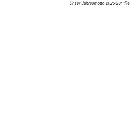
Unser Jahresmotto 2025/26: "Res