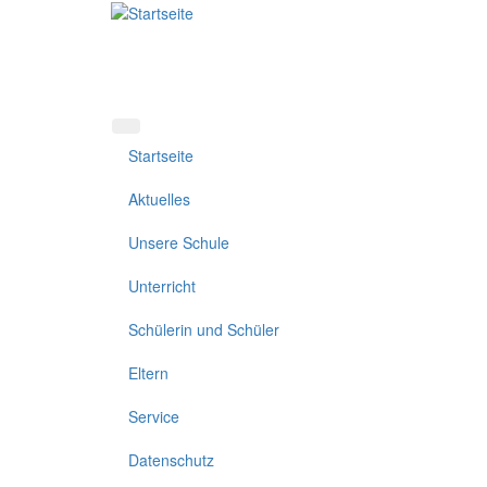
Direkt
zum
Inhalt
Startseite
Aktuelles
Unsere Schule
Unterricht
Schülerin und Schüler
Eltern
Service
Datenschutz