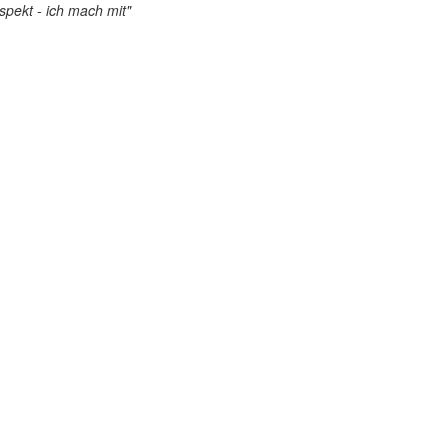
pekt - ich mach mit"