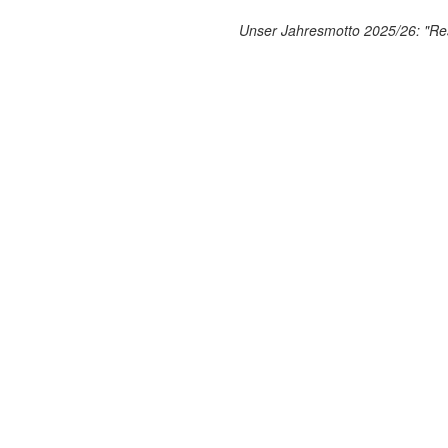
Unser Jahresmotto 2025/26: "Res