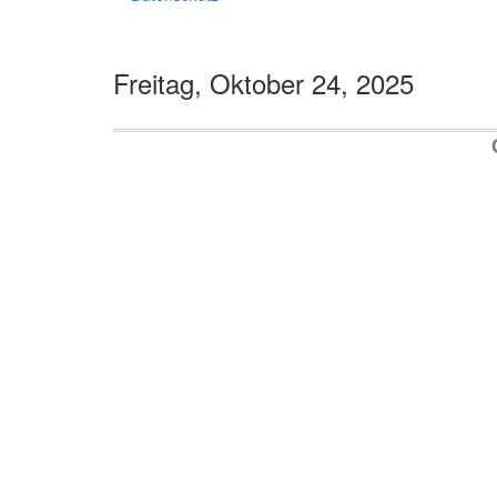
Freitag, Oktober 24, 2025