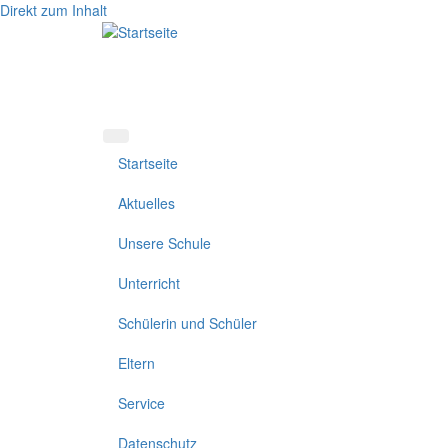
Direkt zum Inhalt
Startseite
Aktuelles
Unsere Schule
Unterricht
Schülerin und Schüler
Eltern
Service
Datenschutz