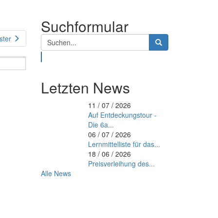
Suchformular
ster
Suche
Letzten News
11 / 07 / 2026
Auf Entdeckungstour -
Die 6a...
06 / 07 / 2026
Lernmittelliste für das...
18 / 06 / 2026
Preisverleihung des...
Alle News