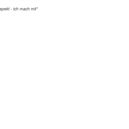
pekt - ich mach mit"