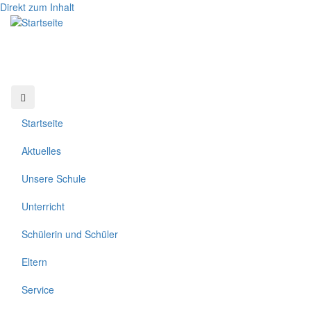
Direkt zum Inhalt
Startseite
Aktuelles
Unsere Schule
Unterricht
Schülerin und Schüler
Eltern
Service