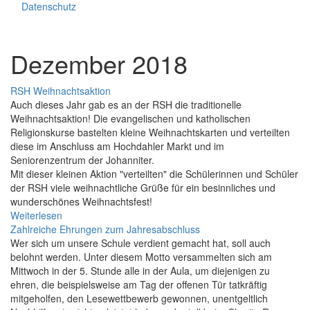
Datenschutz
Dezember 2018
RSH Weihnachtsaktion
Auch dieses Jahr gab es an der RSH die traditionelle
Weihnachtsaktion! Die evangelischen und katholischen
Religionskurse bastelten kleine Weihnachtskarten und verteilten
diese im Anschluss am Hochdahler Markt und im
Seniorenzentrum der Johanniter.
Mit dieser kleinen Aktion "verteilten" die Schülerinnen und Schüler
der RSH viele weihnachtliche Grüße für ein besinnliches und
wunderschönes Weihnachtsfest!
Weiterlesen
Zahlreiche Ehrungen zum Jahresabschluss
Wer sich um unsere Schule verdient gemacht hat, soll auch
belohnt werden. Unter diesem Motto versammelten sich am
Mittwoch in der 5. Stunde alle in der Aula, um diejenigen zu
ehren, die beispielsweise am Tag der offenen Tür tatkräftig
mitgeholfen, den Lesewettbewerb gewonnen, unentgeltlich