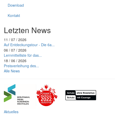
Download
Kontakt
Letzten News
11 / 07 / 2026
Auf Entdeckungstour - Die 6a...
06 / 07 / 2026
Lernmittelliste für das...
18 / 06 / 2026
Preisverleihung des...
Alle News
Aktuelles