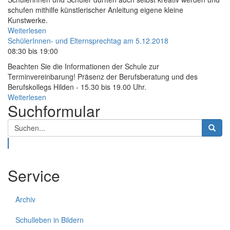
schufen mithilfe künstlerischer Anleitung eigene kleine
Kunstwerke.
Weiterlesen
SchülerInnen- und Elternsprechtag am 5.12.2018
08:30 bis 19:00
Beachten Sie die Informationen der Schule zur
Terminvereinbarung! Präsenz der Berufsberatung und des
Berufskollegs Hilden - 15.30 bis 19.00 Uhr.
Weiterlesen
Suchformular
Suche
Service
Archiv
Schulleben in Bildern